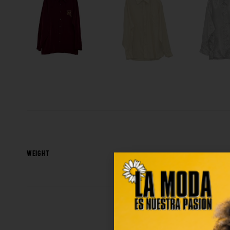
WEIGHT