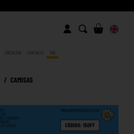
UBICACIÓN
CONTACTO
FAQ
E
/
CAMISAS