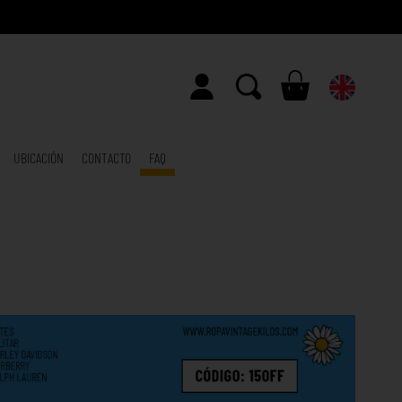
UBICACIÓN
CONTACTO
FAQ
E