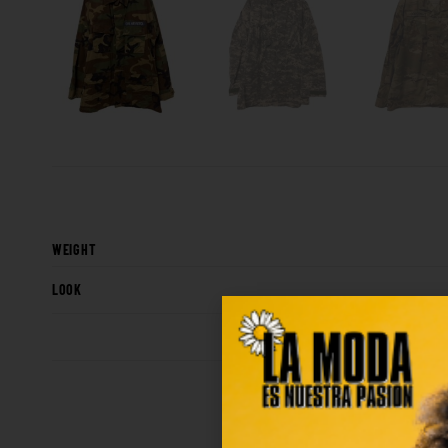
WEIGHT
LOOK