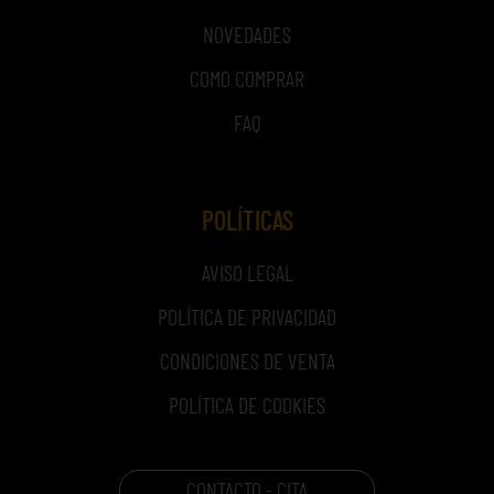
NOVEDADES
COMO COMPRAR
FAQ
POLÍTICAS
AVISO LEGAL
POLÍTICA DE PRIVACIDAD
CONDICIONES DE VENTA
POLÍTICA DE COOKIES
CONTACTO - CITA