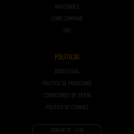
NOVEDADES
COMO COMPRAR
FAQ
POLÍTICAS
AVISO LEGAL
POLÍTICA DE PRIVACIDAD
CONDICIONES DE VENTA
POLÍTICA DE COOKIES
CONTACTO - CITA