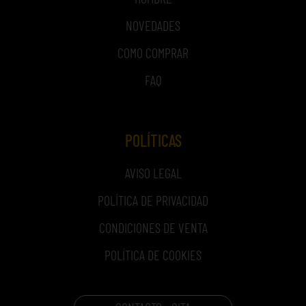
NOVEDADES
COMO COMPRAR
FAQ
POLÍTICAS
AVISO LEGAL
POLÍTICA DE PRIVACIDAD
CONDICIONES DE VENTA
POLÍTICA DE COOKIES