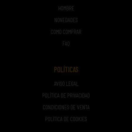
HOMBRE
NOVEDADES
COMO COMPRAR
FAQ
POLÍTICAS
AVISO LEGAL
POLÍTICA DE PRIVACIDAD
CONDICIONES DE VENTA
POLÍTICA DE COOKIES