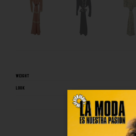
WEIGHT
LOOK