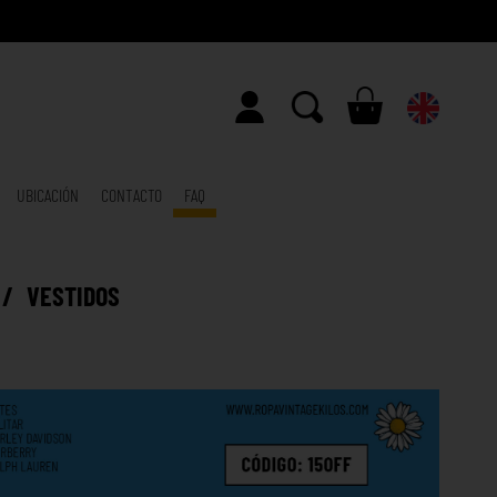
UBICACIÓN
CONTACTO
FAQ
/
VESTIDOS