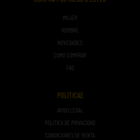
MUJER
HOMBRE
NOVEDADES
COMO COMPRAR
FAQ
POLÍTICAS
AVISO LEGAL
POLÍTICA DE PRIVACIDAD
CONDICIONES DE VENTA