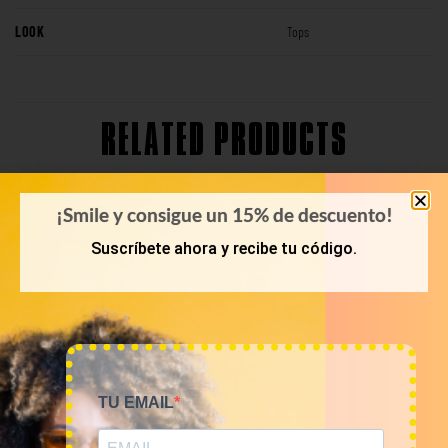
LOOK
Tops
RELATED PRODUCTS
¡Smile y consigue un 15% de descuento!
Suscríbete ahora y recibe tu código.
TU EMAIL