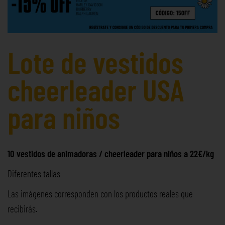
Lote de vestidos
cheerleader USA
para niños
10 vestidos de animadoras / cheerleader para niños a 22€/kg
Diferentes tallas
Las imágenes corresponden con los productos reales que
recibirás.