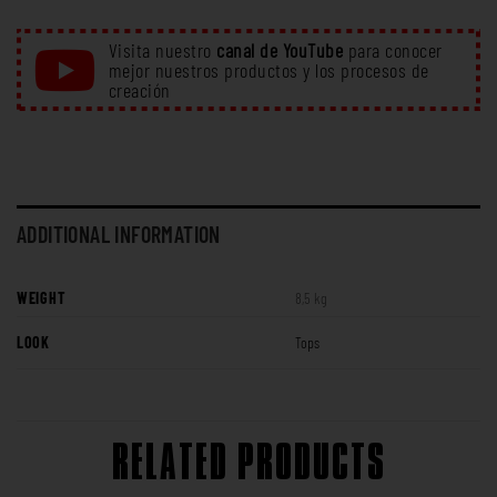
Visita nuestro
canal de YouTube
para conocer
mejor nuestros productos y los procesos de
creación
ADDITIONAL INFORMATION
WEIGHT
8,5 kg
LOOK
Tops
RELATED PRODUCTS