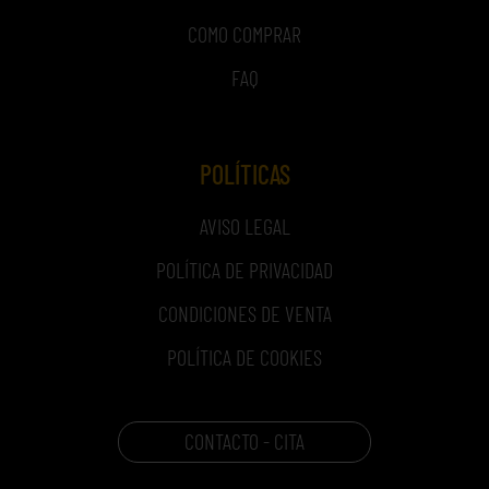
COMO COMPRAR
FAQ
POLÍTICAS
AVISO LEGAL
POLÍTICA DE PRIVACIDAD
CONDICIONES DE VENTA
POLÍTICA DE COOKIES
CONTACTO - CITA