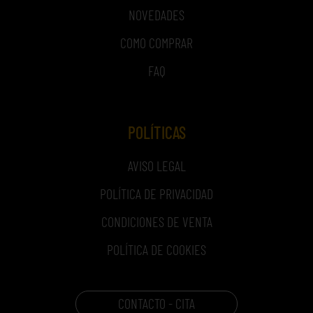
NOVEDADES
COMO COMPRAR
FAQ
POLÍTICAS
AVISO LEGAL
POLÍTICA DE PRIVACIDAD
CONDICIONES DE VENTA
POLÍTICA DE COOKIES
CONTACTO - CITA