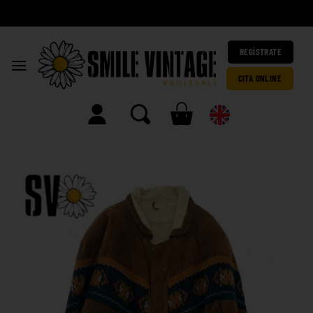
|
REGÍSTRATE
CITA ONLINE