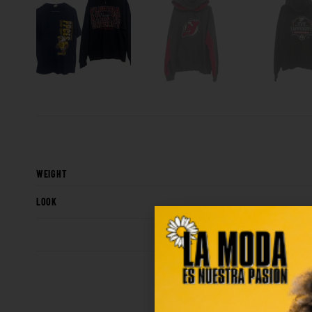
WEIGHT
LOOK