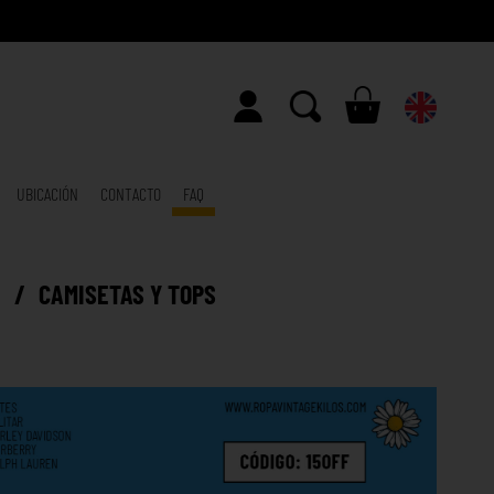
UBICACIÓN
CONTACTO
FAQ
E
/
CAMISETAS Y TOPS