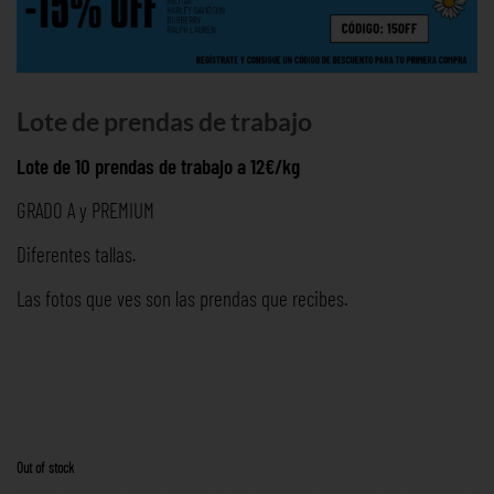
Lote de prendas de trabajo
Lote de 10 prendas de trabajo a 12€/kg
GRADO A y PREMIUM
Diferentes tallas.
Las fotos que ves son las prendas que recibes.
Out of stock