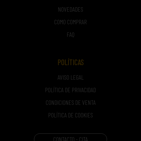
NOVEDADES
COMO COMPRAR
FAQ
POLÍTICAS
AVISO LEGAL
POLÍTICA DE PRIVACIDAD
CONDICIONES DE VENTA
POLÍTICA DE COOKIES
CONTACTO - CITA