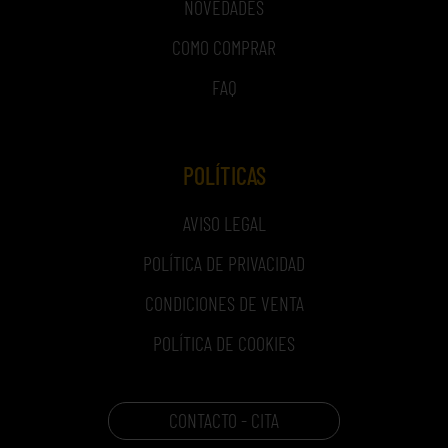
NOVEDADES
COMO COMPRAR
FAQ
POLÍTICAS
AVISO LEGAL
POLÍTICA DE PRIVACIDAD
CONDICIONES DE VENTA
POLÍTICA DE COOKIES
CONTACTO - CITA