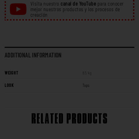
Visita nuestro
canal de YouTube
para conocer
mejor nuestros productos y los procesos de
creación
ADDITIONAL INFORMATION
WEIGHT
8,5 kg
LOOK
Tops
RELATED PRODUCTS