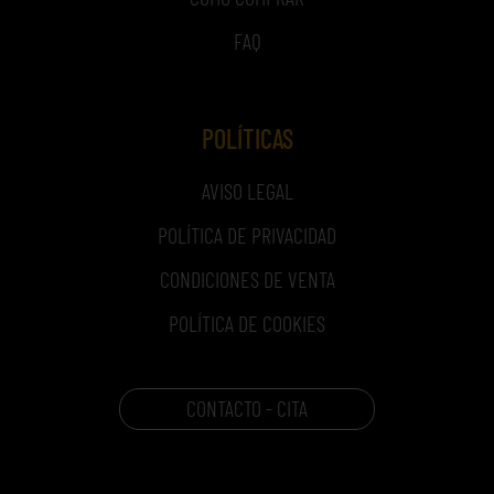
FAQ
POLÍTICAS
AVISO LEGAL
POLÍTICA DE PRIVACIDAD
CONDICIONES DE VENTA
POLÍTICA DE COOKIES
CONTACTO - CITA
CARRITO