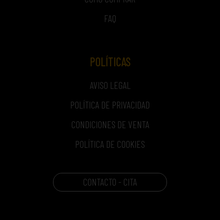
FAQ
POLÍTICAS
AVISO LEGAL
POLÍTICA DE PRIVACIDAD
CONDICIONES DE VENTA
POLÍTICA DE COOKIES
CONTACTO - CITA
CARRITO