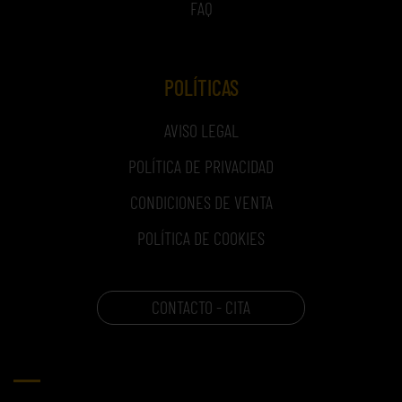
FAQ
POLÍTICAS
AVISO LEGAL
POLÍTICA DE PRIVACIDAD
CONDICIONES DE VENTA
POLÍTICA DE COOKIES
CONTACTO - CITA
CARRITO