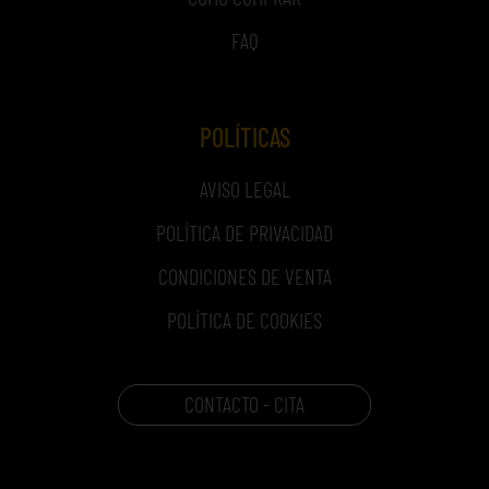
FAQ
POLÍTICAS
AVISO LEGAL
POLÍTICA DE PRIVACIDAD
CONDICIONES DE VENTA
POLÍTICA DE COOKIES
CONTACTO - CITA
CARRITO