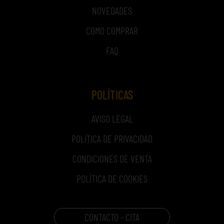
NOVEDADES
COMO COMPRAR
FAQ
POLÍTICAS
AVISO LEGAL
POLÍTICA DE PRIVACIDAD
CONDICIONES DE VENTA
POLÍTICA DE COOKIES
CONTACTO - CITA