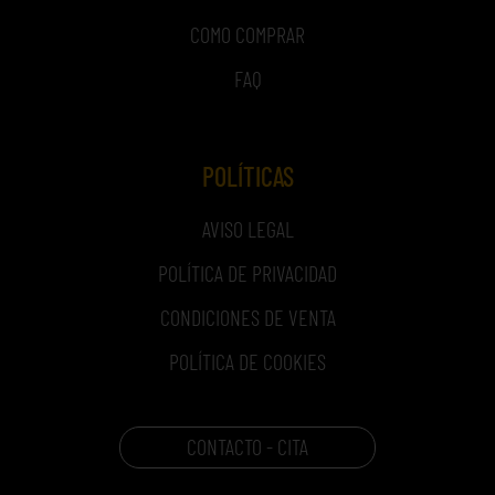
COMO COMPRAR
FAQ
POLÍTICAS
AVISO LEGAL
POLÍTICA DE PRIVACIDAD
CONDICIONES DE VENTA
POLÍTICA DE COOKIES
CONTACTO - CITA