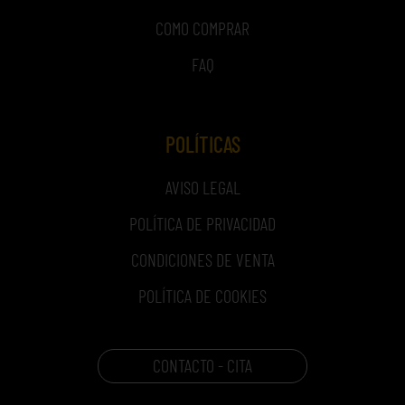
COMO COMPRAR
FAQ
POLÍTICAS
AVISO LEGAL
POLÍTICA DE PRIVACIDAD
CONDICIONES DE VENTA
POLÍTICA DE COOKIES
CONTACTO - CITA