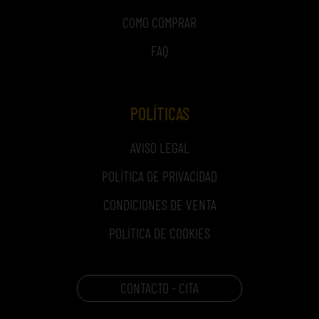
COMO COMPRAR
FAQ
POLÍTICAS
AVISO LEGAL
POLÍTICA DE PRIVACIDAD
CONDICIONES DE VENTA
POLÍTICA DE COOKIES
CONTACTO - CITA