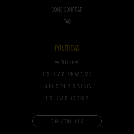
COMO COMPRAR
FAQ
POLÍTICAS
AVISO LEGAL
POLÍTICA DE PRIVACIDAD
CONDICIONES DE VENTA
POLÍTICA DE COOKIES
CONTACTO - CITA