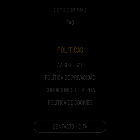
COMO COMPRAR
FAQ
POLÍTICAS
AVISO LEGAL
POLÍTICA DE PRIVACIDAD
CONDICIONES DE VENTA
POLÍTICA DE COOKIES
CONTACTO - CITA