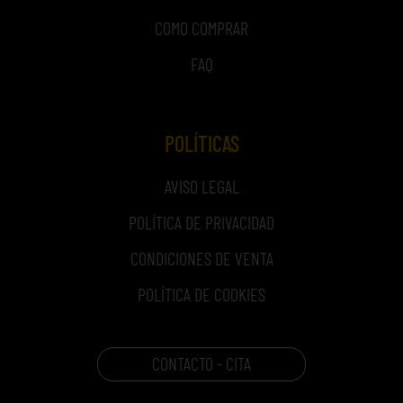
COMO COMPRAR
FAQ
POLÍTICAS
AVISO LEGAL
POLÍTICA DE PRIVACIDAD
CONDICIONES DE VENTA
POLÍTICA DE COOKIES
CONTACTO - CITA