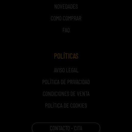
NOVEDADES
COMO COMPRAR
FAQ
POLÍTICAS
AVISO LEGAL
POLÍTICA DE PRIVACIDAD
CONDICIONES DE VENTA
POLÍTICA DE COOKIES
CONTACTO - CITA