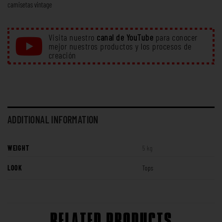
camisetas vintage
Visita nuestro
canal de YouTube
para conocer
mejor nuestros productos y los procesos de
creación
ADDITIONAL INFORMATION
WEIGHT
5 kg
LOOK
Tops