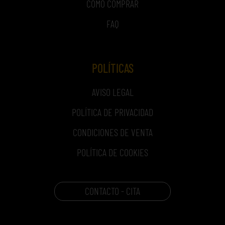
COMO COMPRAR
FAQ
POLÍTICAS
AVISO LEGAL
POLÍTICA DE PRIVACIDAD
CONDICIONES DE VENTA
POLÍTICA DE COOKIES
CONTACTO - CITA
CARRITO