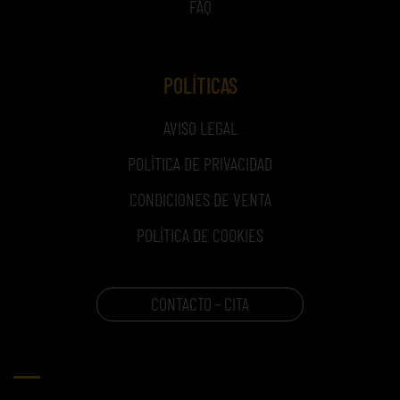
FAQ
POLÍTICAS
AVISO LEGAL
POLÍTICA DE PRIVACIDAD
CONDICIONES DE VENTA
POLÍTICA DE COOKIES
CONTACTO - CITA
CARRITO