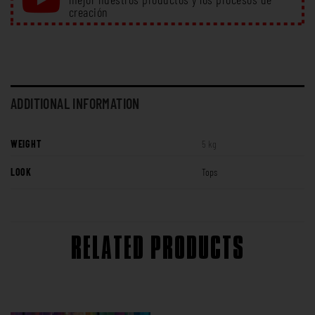
creación
ADDITIONAL INFORMATION
WEIGHT
5 kg
LOOK
Tops
RELATED PRODUCTS