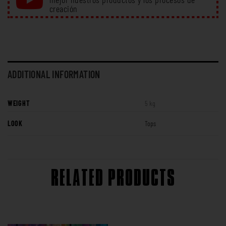
creación
ADDITIONAL INFORMATION
WEIGHT
5 kg
LOOK
Tops
RELATED PRODUCTS