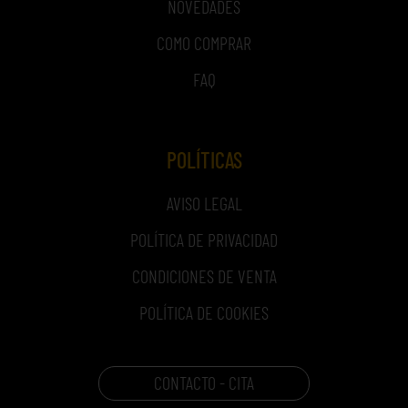
NOVEDADES
COMO COMPRAR
FAQ
POLÍTICAS
AVISO LEGAL
POLÍTICA DE PRIVACIDAD
CONDICIONES DE VENTA
POLÍTICA DE COOKIES
CONTACTO - CITA