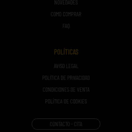
NOVEDADES
COMO COMPRAR
FAQ
POLÍTICAS
AVISO LEGAL
POLÍTICA DE PRIVACIDAD
CONDICIONES DE VENTA
POLÍTICA DE COOKIES
CONTACTO - CITA