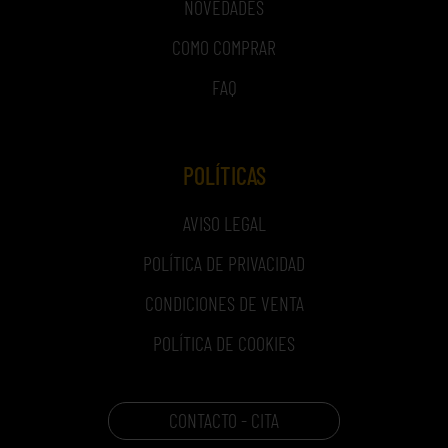
NOVEDADES
COMO COMPRAR
FAQ
POLÍTICAS
AVISO LEGAL
POLÍTICA DE PRIVACIDAD
CONDICIONES DE VENTA
POLÍTICA DE COOKIES
CONTACTO - CITA