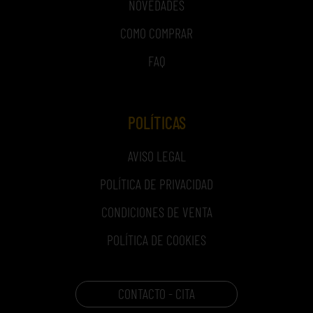
NOVEDADES
COMO COMPRAR
FAQ
POLÍTICAS
AVISO LEGAL
POLÍTICA DE PRIVACIDAD
CONDICIONES DE VENTA
POLÍTICA DE COOKIES
CONTACTO - CITA