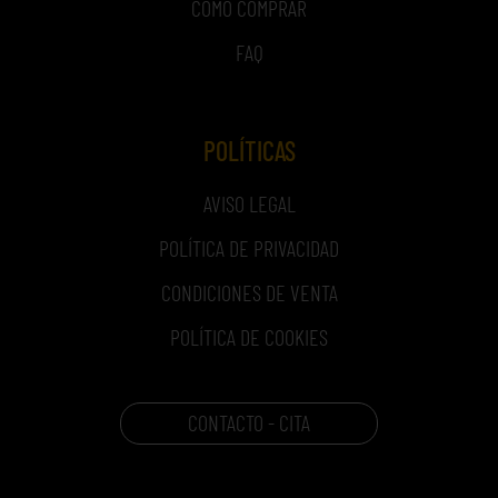
COMO COMPRAR
FAQ
POLÍTICAS
AVISO LEGAL
POLÍTICA DE PRIVACIDAD
CONDICIONES DE VENTA
POLÍTICA DE COOKIES
CONTACTO - CITA
CARRITO