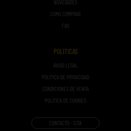
NOVEDADES
COMO COMPRAR
FAQ
POLÍTICAS
AVISO LEGAL
POLÍTICA DE PRIVACIDAD
CONDICIONES DE VENTA
POLÍTICA DE COOKIES
CONTACTO - CITA