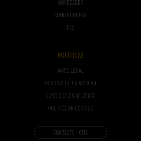
NOVEDADES
COMO COMPRAR
FAQ
POLÍTICAS
AVISO LEGAL
POLÍTICA DE PRIVACIDAD
CONDICIONES DE VENTA
POLÍTICA DE COOKIES
CONTACTO - CITA