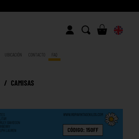
UBICACIÓN
CONTACTO
FAQ
E
/
CAMISAS