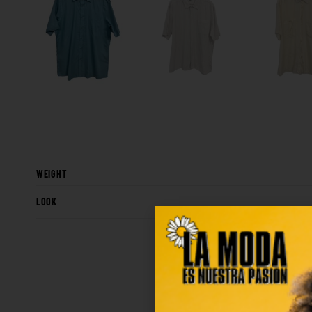
WEIGHT
LOOK