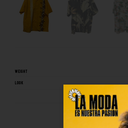
WEIGHT
LOOK