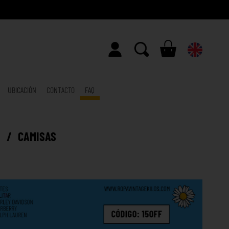
UBICACIÓN
CONTACTO
FAQ
E
/
CAMISAS