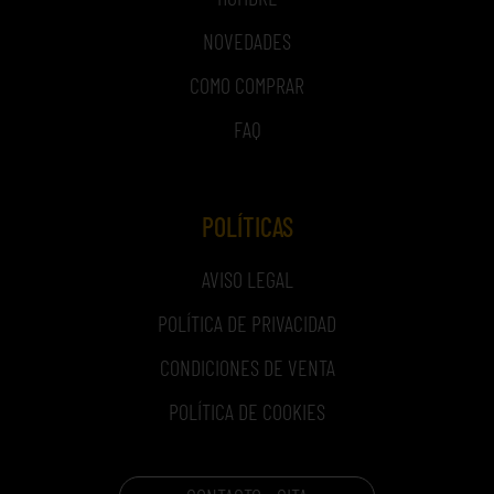
NOVEDADES
COMO COMPRAR
FAQ
POLÍTICAS
AVISO LEGAL
POLÍTICA DE PRIVACIDAD
CONDICIONES DE VENTA
POLÍTICA DE COOKIES