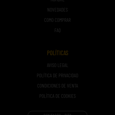
NOVEDADES
COMO COMPRAR
FAQ
POLÍTICAS
AVISO LEGAL
POLÍTICA DE PRIVACIDAD
CONDICIONES DE VENTA
POLÍTICA DE COOKIES