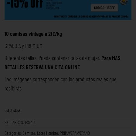
10 camisas vintage a 21€/kg
GRADO A y PREMIUM
Diferentes tallas. Puede contener tallas de mujer.
Para MAS
DETALLES RESERVA UNA
CITA ONLINE
Las imágenes corresponden con los productos reales que
recibirás
Out of stock
SKU:
3B-XCA-EST450
Categories:
Camisas
,
Lotes Hombre
,
PRIMAVERA-VERANO