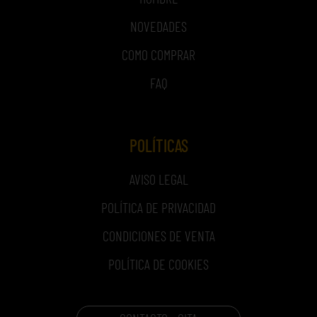
NOVEDADES
COMO COMPRAR
FAQ
POLÍTICAS
AVISO LEGAL
POLÍTICA DE PRIVACIDAD
CONDICIONES DE VENTA
POLÍTICA DE COOKIES