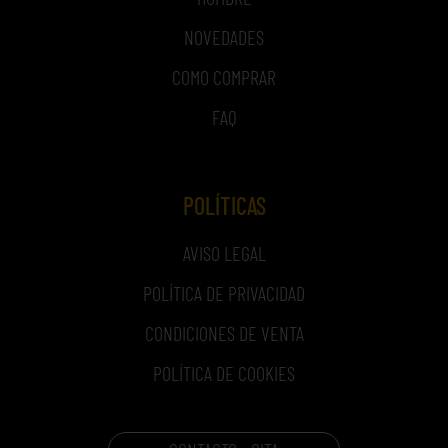
NOVEDADES
COMO COMPRAR
FAQ
POLÍTICAS
AVISO LEGAL
POLÍTICA DE PRIVACIDAD
CONDICIONES DE VENTA
POLÍTICA DE COOKIES