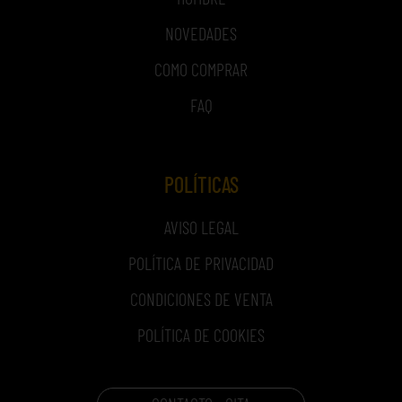
NOVEDADES
COMO COMPRAR
FAQ
POLÍTICAS
AVISO LEGAL
POLÍTICA DE PRIVACIDAD
CONDICIONES DE VENTA
POLÍTICA DE COOKIES