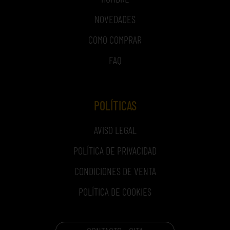
NOVEDADES
COMO COMPRAR
FAQ
POLÍTICAS
AVISO LEGAL
POLÍTICA DE PRIVACIDAD
CONDICIONES DE VENTA
POLÍTICA DE COOKIES