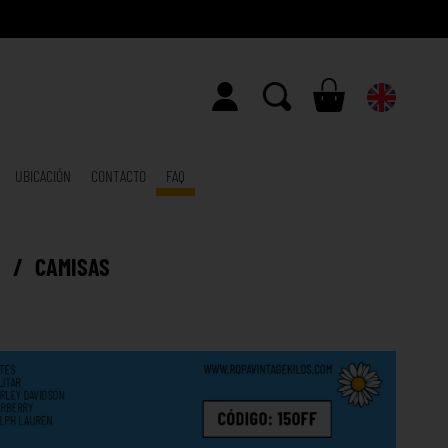
UBICACIÓN
CONTACTO
FAQ
E
/
CAMISAS