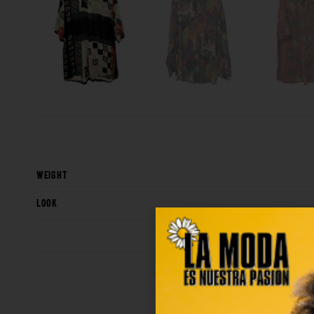
WEIGHT
LOOK