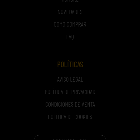
NOVEDADES
COMO COMPRAR
FAQ
POLÍTICAS
AVISO LEGAL
POLÍTICA DE PRIVACIDAD
CONDICIONES DE VENTA
POLÍTICA DE COOKIES