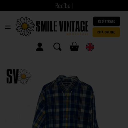
|
REGÍSTRATE
CITA ONLINE