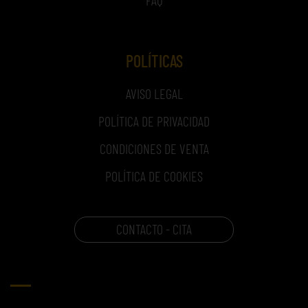
POLÍTICAS
AVISO LEGAL
POLÍTICA DE PRIVACIDAD
CONDICIONES DE VENTA
POLÍTICA DE COOKIES
CONTACTO - CITA
CARRITO