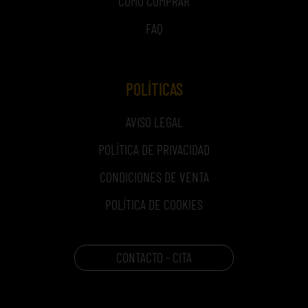
COMO COMPRAR
FAQ
POLÍTICAS
AVISO LEGAL
POLÍTICA DE PRIVACIDAD
CONDICIONES DE VENTA
POLÍTICA DE COOKIES
CONTACTO - CITA
CARRITO