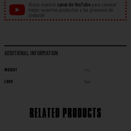
Visita nuestro
canal de YouTube
para conocer
mejor nuestros productos y los procesos de
creación
ADDITIONAL INFORMATION
WEIGHT
4 kg
LOOK
Tops
RELATED PRODUCTS