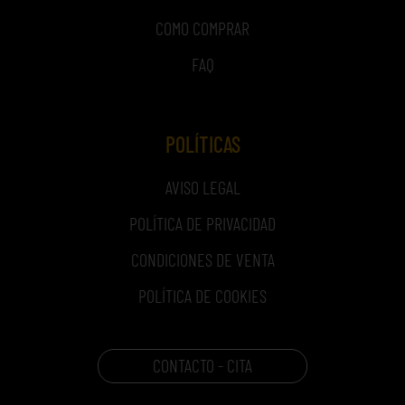
COMO COMPRAR
FAQ
POLÍTICAS
AVISO LEGAL
POLÍTICA DE PRIVACIDAD
CONDICIONES DE VENTA
POLÍTICA DE COOKIES
CONTACTO - CITA