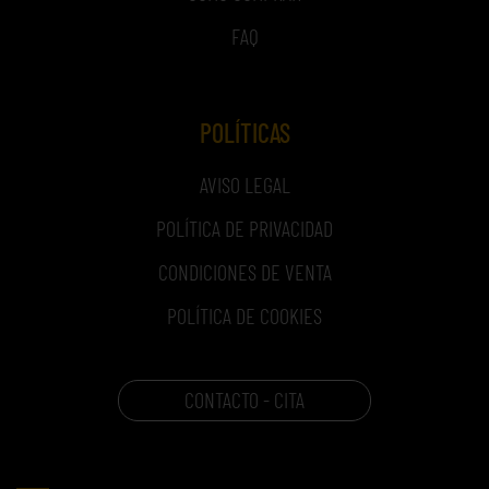
FAQ
POLÍTICAS
AVISO LEGAL
POLÍTICA DE PRIVACIDAD
CONDICIONES DE VENTA
POLÍTICA DE COOKIES
CONTACTO - CITA
CARRITO