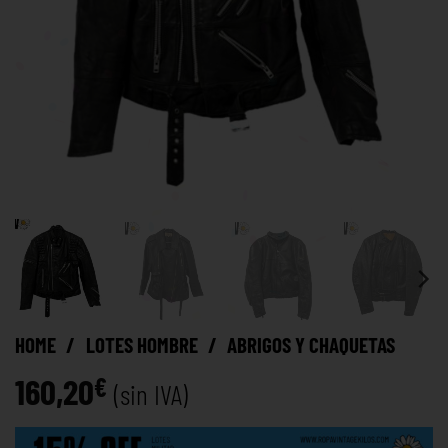
HOME
/
LOTES HOMBRE
/
ABRIGOS Y CHAQUETAS
160,20
€
(sin IVA)