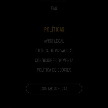
FAQ
POLÍTICAS
AVISO LEGAL
POLÍTICA DE PRIVACIDAD
CONDICIONES DE VENTA
POLÍTICA DE COOKIES
CONTACTO - CITA
CARRITO